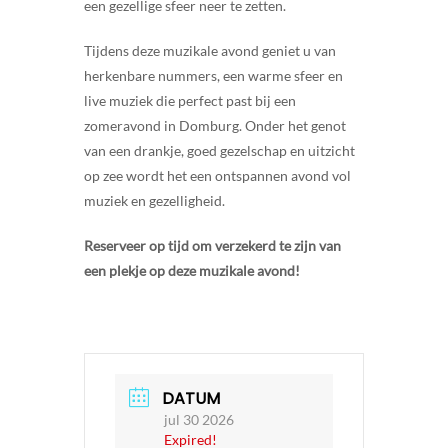
een gezellige sfeer neer te zetten.
Tijdens deze muzikale avond geniet u van
herkenbare nummers, een warme sfeer en
live muziek die perfect past bij een
zomeravond in Domburg. Onder het genot
van een drankje, goed gezelschap en uitzicht
op zee wordt het een ontspannen avond vol
muziek en gezelligheid.
Reserveer op tijd om verzekerd te zijn van
een plekje op deze muzikale avond!
DATUM
jul 30 2026
Expired!