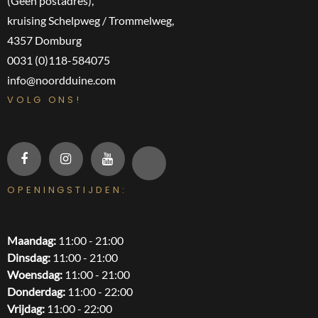
(Geen postadres),
kruising Schelpweg / Trommelweg,
4357 Domburg
0031 (0)118-584075
info@noordduine.com
VOLG ONS!
OPENINGSTIJDEN:
Maandag:
11:00 - 21:00
Dinsdag:
11:00 - 21:00
Woensdag:
11:00 - 21:00
Donderdag:
11:00 - 22:00
Vrijdag:
11:00 - 22:00