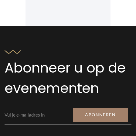
Abonneer u op de
evenementen
ABONNEREN