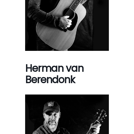
Herman van
Berendonk