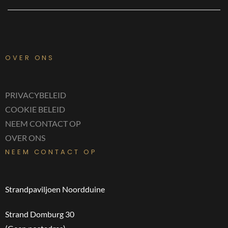
OVER ONS
PRIVACYBELEID
COOKIE BELEID
NEEM CONTACT OP
OVER ONS
NEEM CONTACT OP
Strandpaviljoen Noordduine
Strand Domburg 30