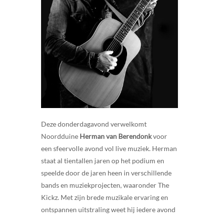
Deze donderdagavond verwelkomt
Noordduine
Herman van Berendonk
voor
een sfeervolle avond vol live muziek. Herman
staat al tientallen jaren op het podium en
speelde door de jaren heen in verschillende
bands en muziekprojecten, waaronder The
Kickz. Met zijn brede muzikale ervaring en
ontspannen uitstraling weet hij iedere avond