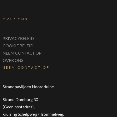
OVER ONS
PRIVACYBELEID
COOKIE BELEID
NEEM CONTACT OP
OVER ONS
NEEM CONTACT OP
Strandpaviljoen Noordduine
Strand Domburg 30
(Geen postadres),
kruising Schelpweg / Trommelweg,