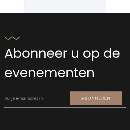
Abonneer u op de
evenementen
ABONNEREN