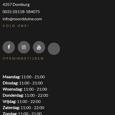
4357 Domburg
0031 (0)118-584075
info@noordduine.com
VOLG ONS!
OPENINGSTIJDEN:
Maandag:
11:00 - 21:00
Dinsdag:
11:00 - 21:00
Woensdag:
11:00 - 21:00
Donderdag:
11:00 - 22:00
Vrijdag:
11:00 - 22:00
Zaterdag:
11:00 - 22:00
Zondag:
11:00 - 21:00