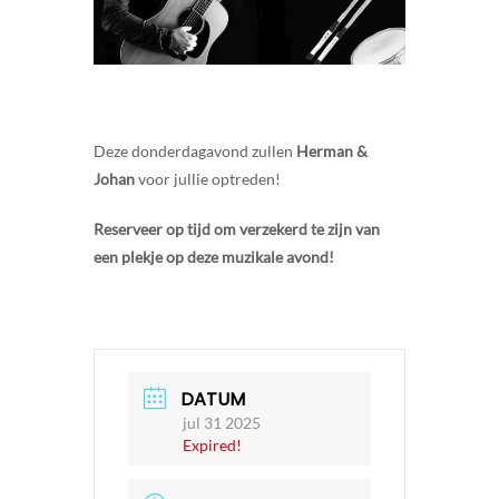
Deze donderdagavond zullen
Herman &
Johan
voor jullie optreden!
Reserveer op tijd om verzekerd te zijn van
een plekje op deze muzikale avond!
DATUM
jul 31 2025
Expired!